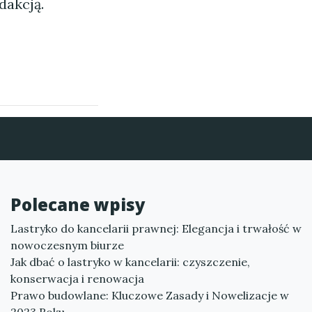
dakcją.
Polecane wpisy
Lastryko do kancelarii prawnej: Elegancja i trwałość w
nowoczesnym biurze
Jak dbać o lastryko w kancelarii: czyszczenie,
konserwacja i renowacja
Prawo budowlane: Kluczowe Zasady i Nowelizacje w