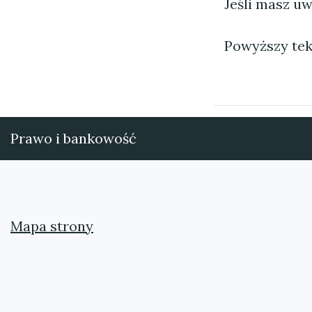
Jeśli masz uw
Powyższy tek
Prawo i bankowość
Mapa strony