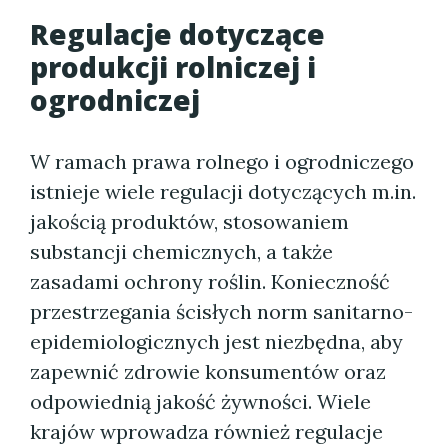
Regulacje dotyczące
produkcji rolniczej i
ogrodniczej
W ramach prawa rolnego i ogrodniczego
istnieje wiele regulacji dotyczących m.in.
jakością produktów, stosowaniem
substancji chemicznych, a także
zasadami ochrony roślin. Konieczność
przestrzegania ścisłych norm sanitarno-
epidemiologicznych jest niezbędna, aby
zapewnić zdrowie konsumentów oraz
odpowiednią jakość żywności. Wiele
krajów wprowadza również regulacje