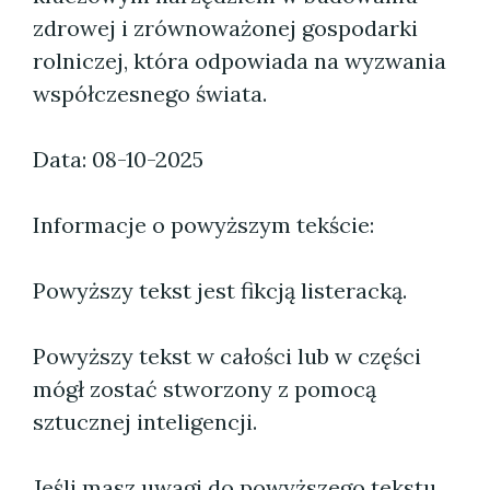
zdrowej i zrównoważonej gospodarki
rolniczej, która odpowiada na wyzwania
współczesnego świata.
Data: 08-10-2025
Informacje o powyższym tekście:
Powyższy tekst jest fikcją listeracką.
Powyższy tekst w całości lub w części
mógł zostać stworzony z pomocą
sztucznej inteligencji.
Jeśli masz uwagi do powyższego tekstu