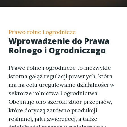
Prawo rolne i ogrodnicze
Wprowadzenie do Prawa
Rolnego i Ogrodniczego
Prawo rolne i ogrodnicze to niezwykle
istotna gałąź regulacji prawnych, która
ma na celu uregulowanie działalności w
sektorze rolnictwa i ogrodnictwa.
Obejmuje ono szeroki zbiór przepisów,
które dotyczą zarówno produkcji
roślinnej, jak i zwierzęcej, a także