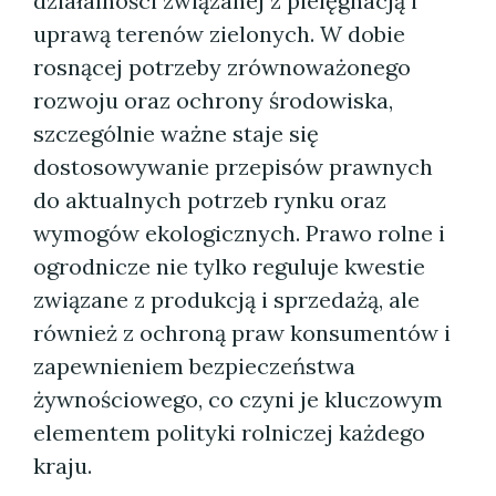
działalności związanej z pielęgnacją i
uprawą terenów zielonych. W dobie
rosnącej potrzeby zrównoważonego
rozwoju oraz ochrony środowiska,
szczególnie ważne staje się
dostosowywanie przepisów prawnych
do aktualnych potrzeb rynku oraz
wymogów ekologicznych. Prawo rolne i
ogrodnicze nie tylko reguluje kwestie
związane z produkcją i sprzedażą, ale
również z ochroną praw konsumentów i
zapewnieniem bezpieczeństwa
żywnościowego, co czyni je kluczowym
elementem polityki rolniczej każdego
kraju.