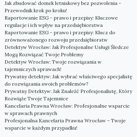
Jak zbudować domek letniskowy bez pozwolenia -
Przewodnik krok po kroku!
Raportowanie ESG - prawo i przepisy: Kluczowe
regulacje i ich wpływ na przedsiębiorstwa
Raportowanie ESG - prawo i przepisy: Klucz do
zrównoważonego rozwoju przedsiębiorstw
Detektyw Wrocław: Jak Profesjonalne Usługi Śledcze
Mogą Rozwiązać Twoje Problemy
Detektyw Wrocław: Twoje rozwiązania w
tajemniczych sprawach!
Prywatny detektyw: Jak wybrać właściwego specjalistę
do rozwiązania swoich problemów?
Prywatny Detektyw: Jak Znaleźć Profesjonalistę, Który
Rozwiąże Twoje Tajemnice
Kancelaria Prawna Wrocław: Profesjonalne wsparcie
w sprawach prawnych
Profesjonalna Kancelaria Prawna Wrocław – Twoje
wsparcie w każdym przypadku!