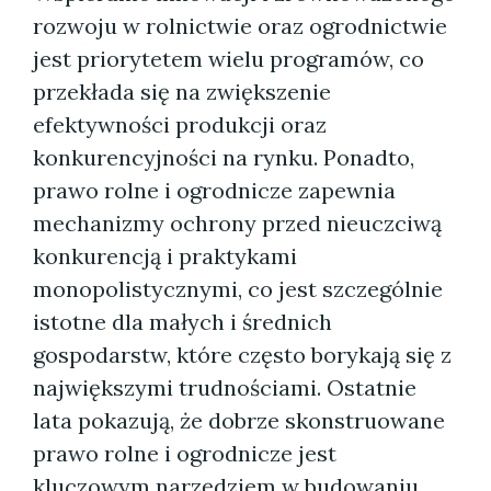
rozwoju w rolnictwie oraz ogrodnictwie
jest priorytetem wielu programów, co
przekłada się na zwiększenie
efektywności produkcji oraz
konkurencyjności na rynku. Ponadto,
prawo rolne i ogrodnicze zapewnia
mechanizmy ochrony przed nieuczciwą
konkurencją i praktykami
monopolistycznymi, co jest szczególnie
istotne dla małych i średnich
gospodarstw, które często borykają się z
największymi trudnościami. Ostatnie
lata pokazują, że dobrze skonstruowane
prawo rolne i ogrodnicze jest
kluczowym narzędziem w budowaniu