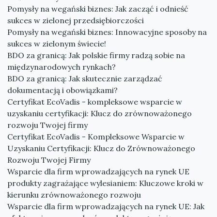
Pomysły na wegański biznes: Jak zacząć i odnieść
sukces w zielonej przedsiębiorczości
Pomysły na wegański biznes: Innowacyjne sposoby na
sukces w zielonym świecie!
BDO za granicą: Jak polskie firmy radzą sobie na
międzynarodowych rynkach?
BDO za granicą: Jak skutecznie zarządzać
dokumentacją i obowiązkami?
Certyfikat EcoVadis - kompleksowe wsparcie w
uzyskaniu certyfikacji: Klucz do zrównoważonego
rozwoju Twojej firmy
Certyfikat EcoVadis - Kompleksowe Wsparcie w
Uzyskaniu Certyfikacji: Klucz do Zrównoważonego
Rozwoju Twojej Firmy
Wsparcie dla firm wprowadzających na rynek UE
produkty zagrażające wylesianiem: Kluczowe kroki w
kierunku zrównoważonego rozwoju
Wsparcie dla firm wprowadzających na rynek UE: Jak