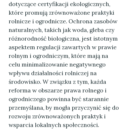
dotyczące certyfikacji ekologicznych,
które promują zrównoważone praktyki
rolnicze i ogrodnicze. Ochrona zasobów
naturalnych, takich jak woda, gleba czy
różnorodność biologiczna, jest istotnym
aspektem regulacji zawartych w prawie
rolnym i ogrodniczym, które mają na
celu minimalizowanie negatywnego
wpływu działalności rolniczej na
środowisko. W związku z tym, każda
reforma w obszarze prawa rolnego i
ogrodniczego powinna być starannie
przemyślana, by mogła przyczynić się do
rozwoju zrównoważonych praktyk i
wsparcia lokalnych społeczności.