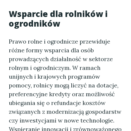
Wsparcie dla rolników i
ogrodników
Prawo rolne i ogrodnicze przewiduje
różne formy wsparcia dla osób
prowadzących działalność w sektorze
rolnym i ogrodniczym. W ramach
unijnych i krajowych programów
pomocy, rolnicy mogą liczyć na dotacje,
preferencyjne kredyty oraz możliwość
ubiegania się o refundacje kosztów
związanych z modernizacją gospodarstw
czy inwestycjami w nowe technologie.
Wspieranie innowacji i zrównoważonego