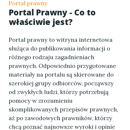
Portal prawny
Portal Prawny - Co to
właściwie jest?
Portal prawny to witryna internetowa
służąca do publikowania informacji o
różnego rodzaju zagadnieniach
prawnych. Odpowiednio przygotowane
materiały na portalu są skierowane do
szerokiej grupy odbiorców, począwszy
od zwykłych ludzi, którzy potrzebują
pomocy w zrozumieniu
skomplikowanych przepisów prawnych,
aż po zawodowych prawników, którzy
chcą poznać najnowsze wyroki i opinie