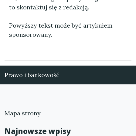
to skontaktuj się z redakcją.
Powyższy tekst może być artykułem
sponsorowany.
Prawo i bankowość
Mapa strony
Najnowsze wpisy