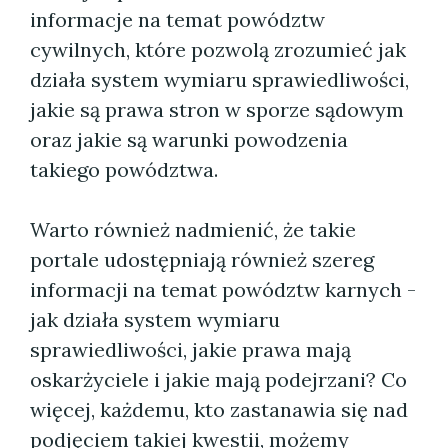
informacje na temat powództw
cywilnych, które pozwolą zrozumieć jak
działa system wymiaru sprawiedliwości,
jakie są prawa stron w sporze sądowym
oraz jakie są warunki powodzenia
takiego powództwa.
Warto również nadmienić, że takie
portale udostępniają również szereg
informacji na temat powództw karnych -
jak działa system wymiaru
sprawiedliwości, jakie prawa mają
oskarżyciele i jakie mają podejrzani? Co
więcej, każdemu, kto zastanawia się nad
podjęciem takiej kwestii, możemy