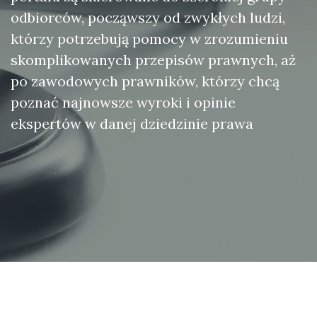
odbiorców, począwszy od zwykłych ludzi,
którzy potrzebują pomocy w zrozumieniu
skomplikowanych przepisów prawnych, aż
po zawodowych prawników, którzy chcą
poznać najnowsze wyroki i opinie
ekspertów w danej dziedzinie prawa