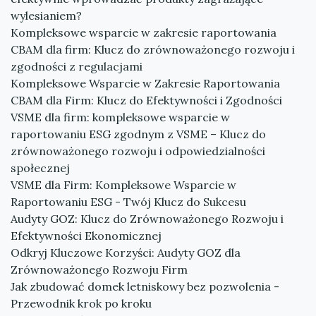
wylesianiem?
Kompleksowe wsparcie w zakresie raportowania
CBAM dla firm: Klucz do zrównoważonego rozwoju i
zgodności z regulacjami
Kompleksowe Wsparcie w Zakresie Raportowania
CBAM dla Firm: Klucz do Efektywności i Zgodności
VSME dla firm: kompleksowe wsparcie w
raportowaniu ESG zgodnym z VSME – Klucz do
zrównoważonego rozwoju i odpowiedzialności
społecznej
VSME dla Firm: Kompleksowe Wsparcie w
Raportowaniu ESG - Twój Klucz do Sukcesu
Audyty GOZ: Klucz do Zrównoważonego Rozwoju i
Efektywności Ekonomicznej
Odkryj Kluczowe Korzyści: Audyty GOZ dla
Zrównoważonego Rozwoju Firm
Jak zbudować domek letniskowy bez pozwolenia -
Przewodnik krok po kroku