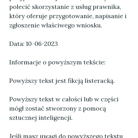
polecić skorzystanie z usług prawnika,
który oferuje przygotowanie, napisanie i
zgłoszenie właściwego wniosku.
Data: 10-06-2023
Informacje o powyższym tekście:
Powyższy tekst jest fikcją listeracką.
Powyższy tekst w całości lub w części
mógł zostać stworzony z pomocą
sztucznej inteligencji.
Jeśli masz uwagi do powyższego tekstu