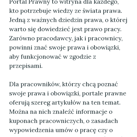
Portal Prawny to witryna dla każdego,
kto potrzebuje wiedzy ze świata prawa.
Jedną z ważnych dziedzin prawa, o której
warto się dowiedzieć jest prawo pracy.
Zarówno pracodawcy, jak i pracownicy,
powinni znać swoje prawa i obowiązki,
aby funkcjonować w zgodzie z
przepisami.
Dla pracowników, którzy chcą poznać
swoje prawa i obowiązki, portale prawne
oferują szereg artykułów na ten temat.
Można na nich znaleźć informacje o
kuponach pracowniczych, o zasadach
wypowiedzenia umów o pracę czy o