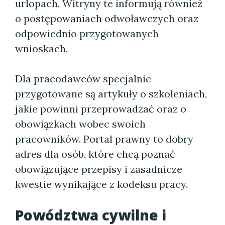
urlopach. Witryny te informują również
o postępowaniach odwoławczych oraz
odpowiednio przygotowanych
wnioskach.
Dla pracodawców specjalnie
przygotowane są artykuły o szkoleniach,
jakie powinni przeprowadzać oraz o
obowiązkach wobec swoich
pracowników. Portal prawny to dobry
adres dla osób, które chcą poznać
obowiązujące przepisy i zasadnicze
kwestie wynikające z kodeksu pracy.
Powództwa cywilne i