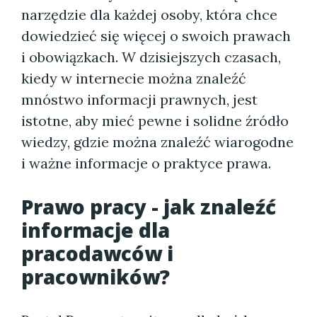
narzędzie dla każdej osoby, która chce
dowiedzieć się więcej o swoich prawach
i obowiązkach. W dzisiejszych czasach,
kiedy w internecie można znaleźć
mnóstwo informacji prawnych, jest
istotne, aby mieć pewne i solidne źródło
wiedzy, gdzie można znaleźć wiarogodne
i ważne informacje o praktyce prawa.
Prawo pracy - jak znaleźć
informacje dla
pracodawców i
pracowników?