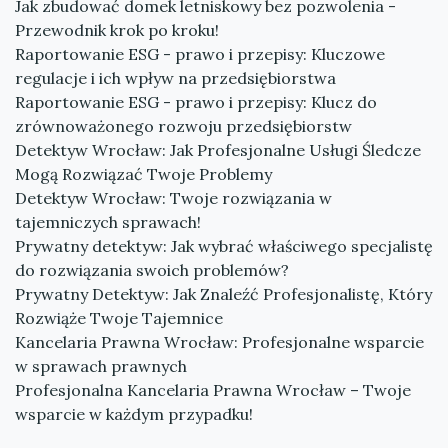
Jak zbudować domek letniskowy bez pozwolenia -
Przewodnik krok po kroku!
Raportowanie ESG - prawo i przepisy: Kluczowe
regulacje i ich wpływ na przedsiębiorstwa
Raportowanie ESG - prawo i przepisy: Klucz do
zrównoważonego rozwoju przedsiębiorstw
Detektyw Wrocław: Jak Profesjonalne Usługi Śledcze
Mogą Rozwiązać Twoje Problemy
Detektyw Wrocław: Twoje rozwiązania w
tajemniczych sprawach!
Prywatny detektyw: Jak wybrać właściwego specjalistę
do rozwiązania swoich problemów?
Prywatny Detektyw: Jak Znaleźć Profesjonalistę, Który
Rozwiąże Twoje Tajemnice
Kancelaria Prawna Wrocław: Profesjonalne wsparcie
w sprawach prawnych
Profesjonalna Kancelaria Prawna Wrocław – Twoje
wsparcie w każdym przypadku!