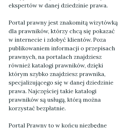
ekspertów w danej dziedzinie prawa.
Portal prawny jest znakomitą wizytówką
dla prawników, którzy chcą się pokazać
w internecie i zdobyć klientów. Poza
publikowaniem informacji o przepisach
prawnych, na portalach znajdziesz
również katalogi prawników, dzięki
którym szybko znajdziesz prawnika,
specjalizującego się w danej dziedzinie
prawa. Najczęściej takie katalogi
prawników są usługą, którą można
korzystać bezpłatnie.
Portal Prawny to w końcu niezbędne