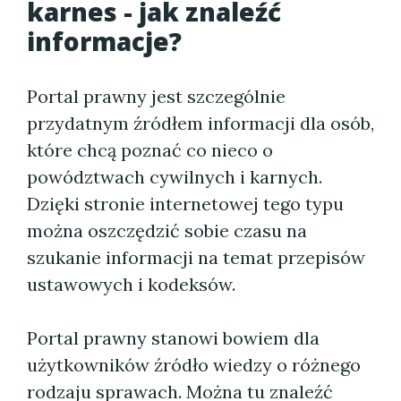
karnes - jak znaleźć
informacje?
Portal prawny jest szczególnie
przydatnym źródłem informacji dla osób,
które chcą poznać co nieco o
powództwach cywilnych i karnych.
Dzięki stronie internetowej tego typu
można oszczędzić sobie czasu na
szukanie informacji na temat przepisów
ustawowych i kodeksów.
Portal prawny stanowi bowiem dla
użytkowników źródło wiedzy o różnego
rodzaju sprawach. Można tu znaleźć